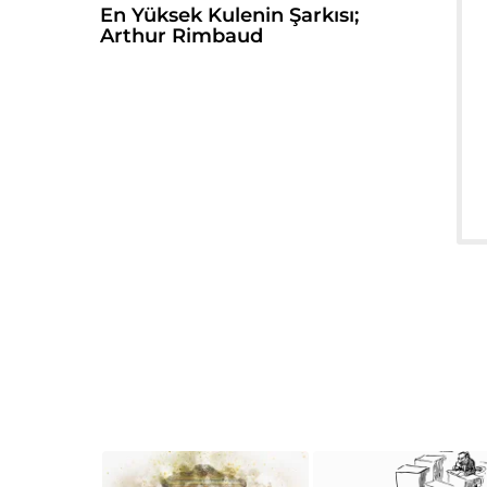
En Yüksek Kulenin Şarkısı;
Arthur Rimbaud