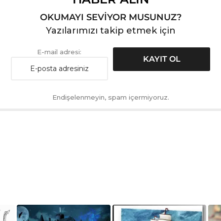
OKUMAYI SEVİYOR MUSUNUZ?
Yazılarımızı takip etmek için
E-mail adresi:
Endişelenmeyin, spam içermiyoruz.