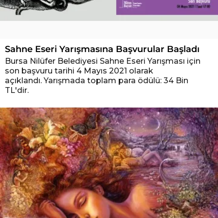
Sahne Eseri Yarışmasına Başvurular Başladı
Bursa Nilüfer Belediyesi Sahne Eseri Yarışması için
son başvuru tarihi 4 Mayıs 2021 olarak
açıklandı. Yarışmada toplam para ödülü: 34 Bin
TL'dir.