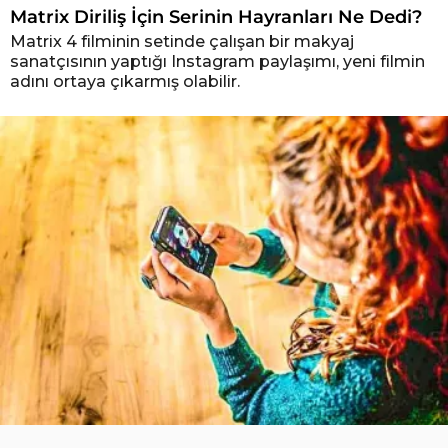
Matrix Diriliş İçin Serinin Hayranları Ne Dedi?
Matrix 4 filminin setinde çalışan bir makyaj
sanatçısının yaptığı Instagram paylaşımı, yeni filmin
adını ortaya çıkarmış olabilir.