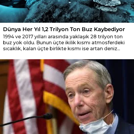
Dünya Her Yıl 1,2 Trilyon Ton Buz Kaybediyor
1994 ve 2017 yılları arasında yaklaşık 28 trilyon ton
buz yok oldu. Bunun üçte ikilik kısmı atmosferdeki
sıcaklık, kalan üçte birlikte kısmı ise artan deniz...