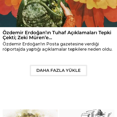
Özdemir Erdoğan’ın Tuhaf Açıklamaları Tepki
Çekti; Zeki Müren’e…
Özdemir Erdoğan'ın Posta gazetesine verdiği
röportajda yaptığı açıklamalar tepkilere neden oldu.
DAHA FAZLA YÜKLE