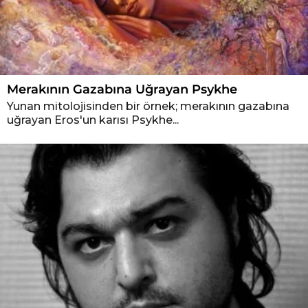
Merakının Gazabına Uğrayan Psykhe
Yunan mitolojisinden bir örnek; merakının gazabına
uğrayan Eros'un karısı Psykhe...