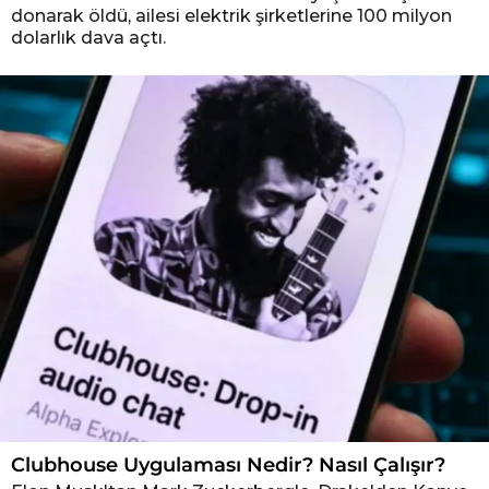
donarak öldü, ailesi elektrik şirketlerine 100 milyon
dolarlık dava açtı.
Clubhouse Uygulaması Nedir? Nasıl Çalışır?