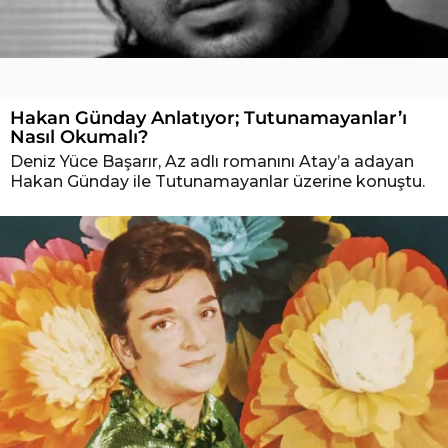
Hakan Günday Anlatıyor; Tutunamayanlar’ı
Nasıl Okumalı?
Deniz Yüce Başarır, Az adlı romanını Atay’a adayan
Hakan Günday ile Tutunamayanlar üzerine konuştu.