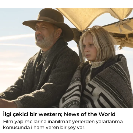
İlgi çekici bir western; News of the World
Film yapımcılarına inanılmaz yerlerden yararlanma
konusunda ilham veren bir şey var.