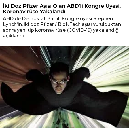
İki Doz Pfizer Aşısı Olan ABD’li Kongre Üyesi,
Koronavirüse Yakalandı
ABD'de Demokrat Partili Kongre üyesi Stephen
Lynch'in, iki doz Pfizer / BioNTech aşısı vurulduktan
sonra yeni tip koronavirüse (COVID-19) yakalandığı
açıklandı.