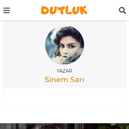
YAZAR
Sinem Sarı