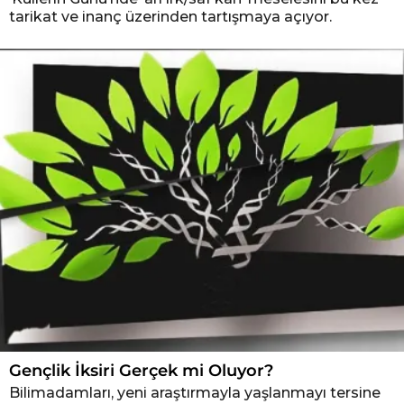
tarikat ve inanç üzerinden tartışmaya açıyor.
Gençlik İksiri Gerçek mi Oluyor?
Bilimadamları, yeni araştırmayla yaşlanmayı tersine