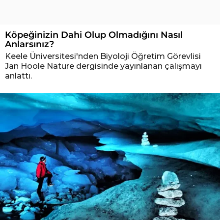
Köpeğinizin Dahi Olup Olmadığını Nasıl
Anlarsınız?
Keele Üniversitesi'nden Biyoloji Öğretim Görevlisi
Jan Hoole Nature dergisinde yayınlanan çalışmayı
anlattı.