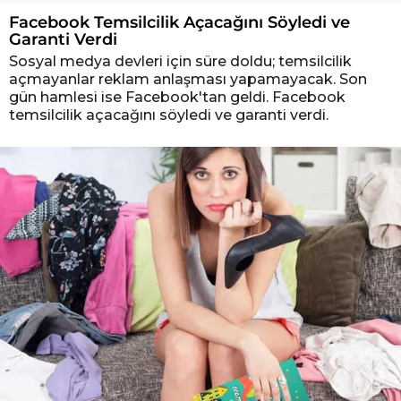
Facebook Temsilcilik Açacağını Söyledi ve
Garanti Verdi
Sosyal medya devleri için süre doldu; temsilcilik
açmayanlar reklam anlaşması yapamayacak. Son
gün hamlesi ise Facebook'tan geldi. Facebook
temsilcilik açacağını söyledi ve garanti verdi.