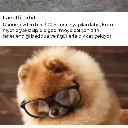
Lanetli Lahit
Günümüzden bin 700 yıl önce yapılan lahit, kötü
niyetle yaklaşıp ele geçirmeye çalışanların
lanetlendiği beddua ve figürlerle dikkat çekiyor.