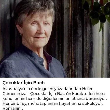
Çocuklar İçin Bach
Avustralya’nın önde gelen yazarlarından Helen
Garner imzalı ‘Çocuklar İçin Bach’ın karakterleri hem
kendilerinin hem de diğerlerinin anlatısına bürünüyor.
Her bir birey, muhataplarının hayatlarına sokuluyor.
Romanın...