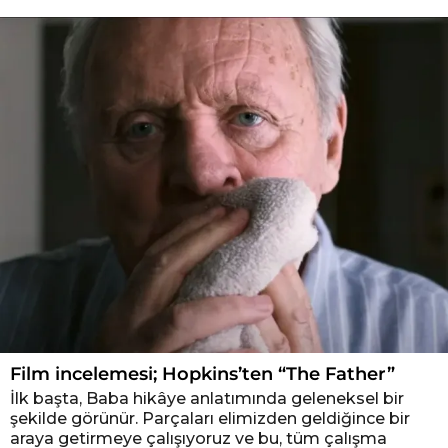
Film incelemesi; Hopkins’ten “The Father”
İlk başta, Baba hikâye anlatımında geleneksel bir
şekilde görünür. Parçaları elimizden geldiğince bir
araya getirmeye çalışıyoruz ve bu, tüm çalışma