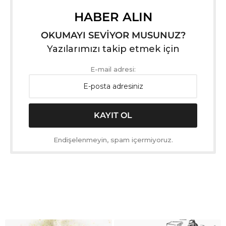
HABER ALIN
OKUMAYI SEVİYOR MUSUNUZ?
Yazılarımızı takip etmek için
E-mail adresi:
Endişelenmeyin, spam içermiyoruz.