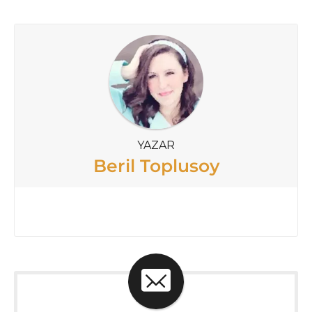
YAZAR
Beril Toplusoy