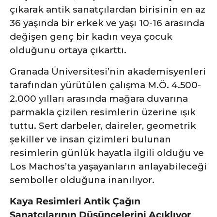
çıkarak antik sanatçılardan birisinin en az
36 yaşında bir erkek ve yaşı 10-16 arasında
değişen genç bir kadın veya çocuk
olduğunu ortaya çıkarttı.
Granada Üniversitesi’nin akademisyenleri
tarafından yürütülen çalışma M.Ö. 4.500-
2.000 yılları arasında mağara duvarına
parmakla çizilen resimlerin üzerine ışık
tuttu. Sert darbeler, daireler, geometrik
şekiller ve insan çizimleri bulunan
resimlerin günlük hayatla ilgili olduğu ve
Los Machos’ta yaşayanların anlayabileceği
semboller olduğuna inanılıyor.
Kaya Resimleri Antik Çağın
Sanatçılarının Düşüncelerini Açıklıyor