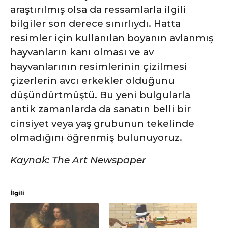
araştırılmış olsa da ressamlarla ilgili
bilgiler son derece sınırlıydı. Hatta
resimler için kullanılan boyanın avlanmış
hayvanların kanı olması ve av
hayvanlarının resimlerinin çizilmesi
çizerlerin avcı erkekler olduğunu
düşündürtmüştü. Bu yeni bulgularla
antik zamanlarda da sanatın belli bir
cinsiyet veya yaş grubunun tekelinde
olmadığını öğrenmiş bulunuyoruz.
Kaynak: The Art Newspaper
İlgili