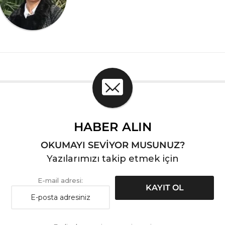
HABER ALIN
OKUMAYI SEVİYOR MUSUNUZ?
Yazılarımızı takip etmek için
E-mail adresi: