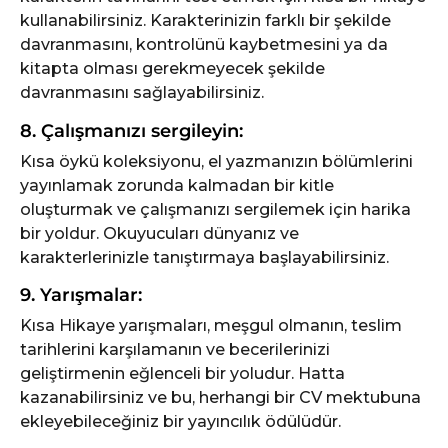
kullanabilirsiniz. Karakterinizin farklı bir şekilde
davranmasını, kontrolünü kaybetmesini ya da
kitapta olması gerekmeyecek şekilde
davranmasını sağlayabilirsiniz.
8. Çalışmanızı sergileyin:
Kısa öykü koleksiyonu, el yazmanızın bölümlerini
yayınlamak zorunda kalmadan bir kitle
oluşturmak ve çalışmanızı sergilemek için harika
bir yoldur. Okuyucuları dünyanız ve
karakterlerinizle tanıştırmaya başlayabilirsiniz.
9. Yarışmalar:
Kısa Hikaye yarışmaları, meşgul olmanın, teslim
tarihlerini karşılamanın ve becerilerinizi
geliştirmenin eğlenceli bir yoludur. Hatta
kazanabilirsiniz ve bu, herhangi bir CV mektubuna
ekleyebileceğiniz bir yayıncılık ödülüdür.