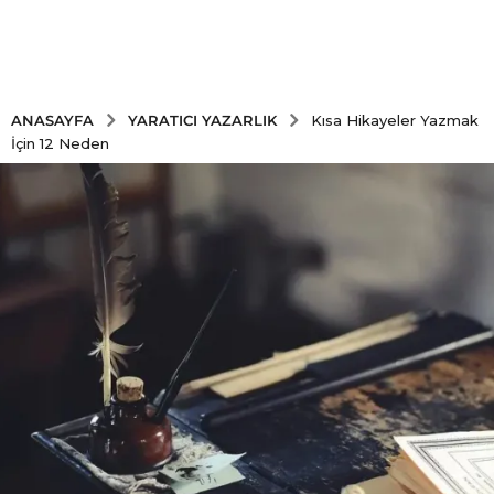
YARATICI YAZARLIK
ANASAYFA
Kısa Hikayeler Yazmak
İçin 12 Neden