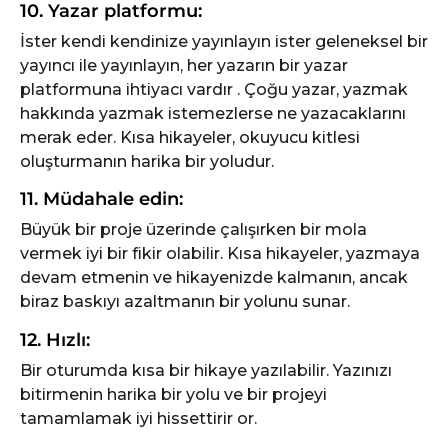
10. Yazar platformu:
İster kendi kendinize yayınlayın ister geleneksel bir
yayıncı ile yayınlayın, her yazarın bir yazar
platformuna ihtiyacı vardır . Çoğu yazar, yazmak
hakkında yazmak istemezlerse ne yazacaklarını
merak eder. Kısa hikayeler, okuyucu kitlesi
oluşturmanın harika bir yoludur.
11. Müdahale edin:
Büyük bir proje üzerinde çalışırken bir mola
vermek iyi bir fikir olabilir. Kısa hikayeler, yazmaya
devam etmenin ve hikayenizde kalmanın, ancak
biraz baskıyı azaltmanın bir yolunu sunar.
12. Hızlı:
Bir oturumda kısa bir hikaye yazılabilir. Yazınızı
bitirmenin harika bir yolu ve bir projeyi
tamamlamak iyi hissettirir or.