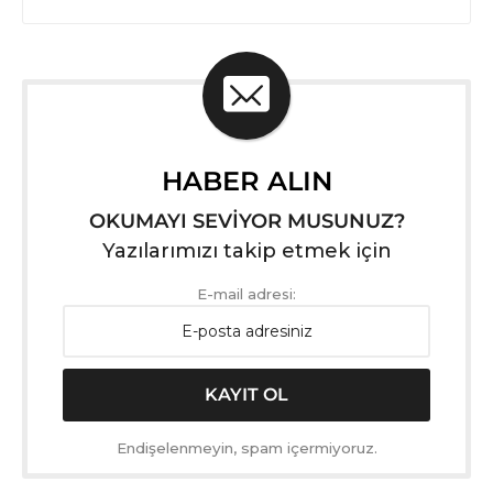
HABER ALIN
OKUMAYI SEVİYOR MUSUNUZ?
Yazılarımızı takip etmek için
E-mail adresi:
Endişelenmeyin, spam içermiyoruz.