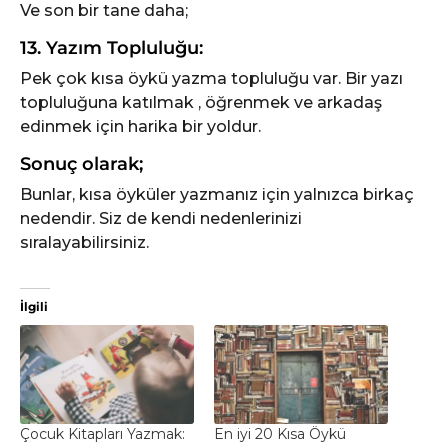
Ve son bir tane daha;
13. Yazım Topluluğu:
Pek çok kısa öykü yazma topluluğu var. Bir yazı
topluluğuna katılmak , öğrenmek ve arkadaş
edinmek için harika bir yoldur.
Sonuç olarak;
Bunlar, kısa öyküler yazmanız için yalnızca birkaç
nedendir. Siz de kendi nedenlerinizi
sıralayabilirsiniz.
İlgili
Çocuk Kitapları Yazmak:
En iyi 20 Kısa Öykü