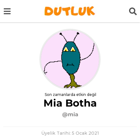
Son zamanlarda etkin değil
Mia Botha
@mia
Üyelik Tarihi: 5 Ocak 2021