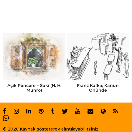
Açık Pencere – Saki (H. H.
Franz Kafka; Kanun
Munro)
Önünde
© 2026 Kaynak göstererek alıntılayabilirsiniz.