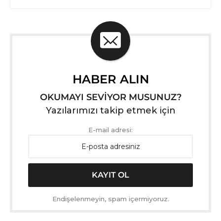
HABER ALIN
OKUMAYI SEVİYOR MUSUNUZ?
Yazılarımızı takip etmek için
E-mail adresi:
Endişelenmeyin, spam içermiyoruz.