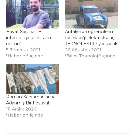
Hayat Saçma; “Bir
Antalya’da öğrencilerin
internet girişimcisinin
tasarladığı elektrikli araç
ölümü”
TEKNOFEST’te yarışacak
5 Temmuz 2021
26 Ağustos 2021
"Haberler" içinde
"Bilim Teknoloji" içinde
Roman Kahramanlarına
Adanmış Bir Festival
18 Aralık 2020
"Haberler" içinde