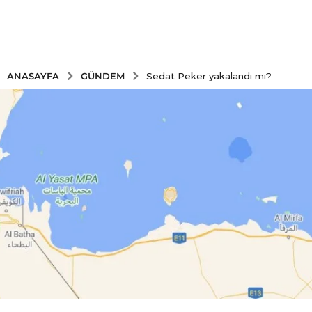
GÜNDEM
ANASAYFA
Sedat Peker yakalandı mı?