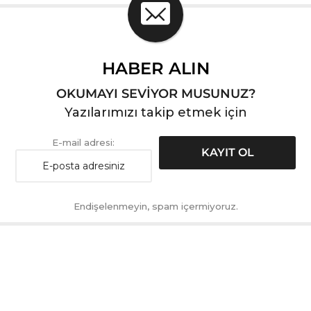
HABER ALIN
OKUMAYI SEVİYOR MUSUNUZ?
Yazılarımızı takip etmek için
E-mail adresi:
Endişelenmeyin, spam içermiyoruz.