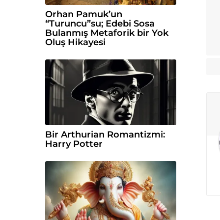
Orhan Pamuk’un
“Turuncu”su; Edebi Sosa
Bulanmış Metaforik bir Yok
Oluş Hikayesi
Bir Arthurian Romantizmi:
Harry Potter