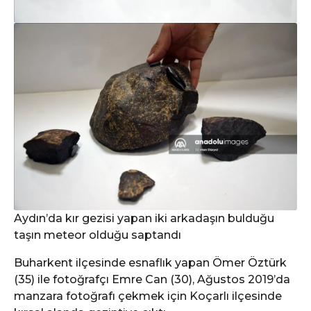
Aydın’da kır gezisi yapan iki arkadaşın bulduğu
taşın meteor olduğu saptandı
Buharkent ilçesinde esnaflık yapan Ömer Öztürk
(35) ile fotoğrafçı Emre Can (30), Ağustos 2019’da
manzara fotoğrafı çekmek için Koçarlı ilçesinde