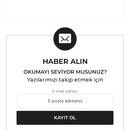
HABER ALIN
OKUMAYI SEVİYOR MUSUNUZ?
Yazılarımızı takip etmek için
E-mail adresi: