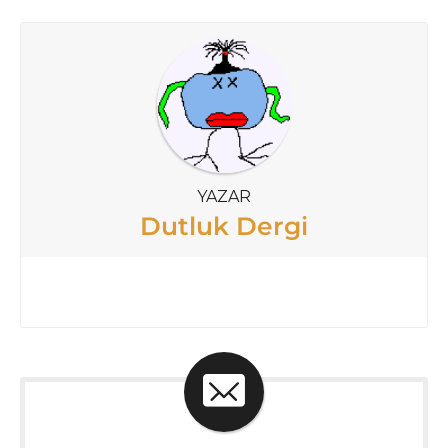
YAZAR
Dutluk Dergi