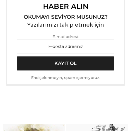
HABER ALIN
OKUMAYI SEVİYOR MUSUNUZ?
Yazılarımızı takip etmek için
E-mail adresi:
Endişelenmeyin, spam içermiyoruz.