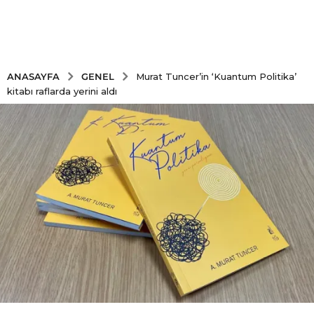
GENEL
ANASAYFA
Murat Tuncer’in ‘Kuantum Politika’
kitabı raflarda yerini aldı