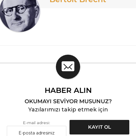
HABER ALIN
OKUMAYI SEVİYOR MUSUNUZ?
Yazılarımızı takip etmek için
E-mail adresi: