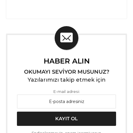
HABER ALIN
OKUMAYI SEVİYOR MUSUNUZ?
Yazılarımızı takip etmek için
E-mail adresi: