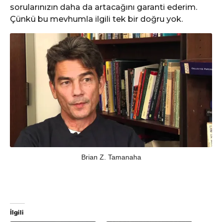
sorularınızın daha da artacağını garanti ederim.
Çünkü bu mevhumla ilgili tek bir doğru yok.
Brian Z. Tamanaha
İlgili