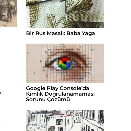
Bir Rus Masalı: Baba Yaga
Google Play Console’da
,
Kimlik Doğrulanamaması
Sorunu Çözümü