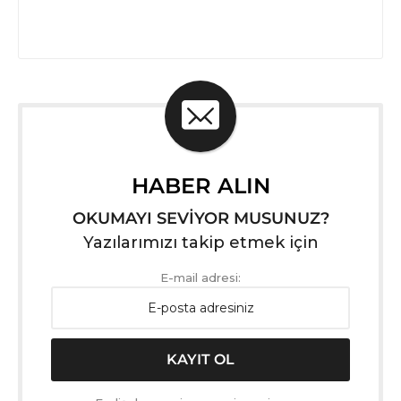
HABER ALIN
OKUMAYI SEVİYOR MUSUNUZ?
Yazılarımızı takip etmek için
E-mail adresi: