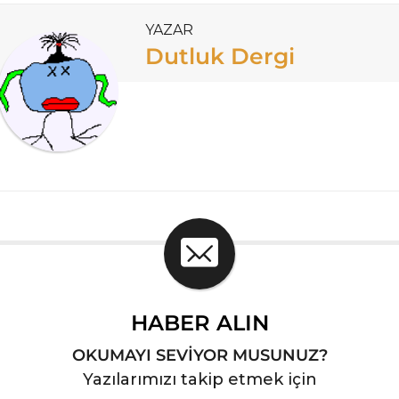
YAZAR
Dutluk Dergi
HABER ALIN
OKUMAYI SEVİYOR MUSUNUZ?
Yazılarımızı takip etmek için