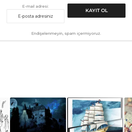
E-mail adresi:
Endişelenmeyin, spam içermiyoruz.