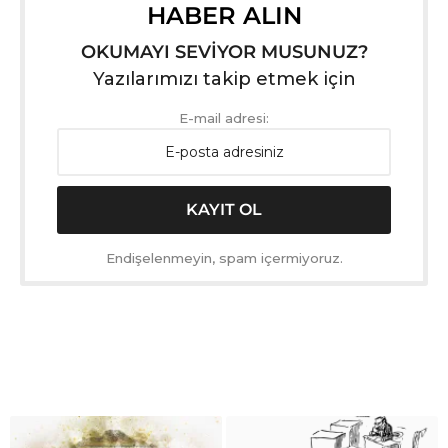
HABER ALIN
OKUMAYI SEVİYOR MUSUNUZ?
Yazılarımızı takip etmek için
E-mail adresi:
Endişelenmeyin, spam içermiyoruz.