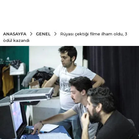
GENEL
ANASAYFA
Rüyası çektiği filme ilham oldu, 3
ödül kazandı