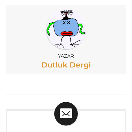
YAZAR
Dutluk Dergi