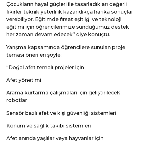
Çocukların hayal güçleri ile tasarladıkları değerli
fikirler teknik yeterlilik kazandıkça harika sonuçlar
verebiliyor. Eğitimde fırsat eşitliği ve teknoloji
eğitimi için öğrencilerimize sunduğumuz destek
her zaman devam edecek” diye konuştu.
Yarışma kapsamında öğrencilere sunulan proje
teması önerileri şöyle:
“Doğal afet temalı projeler için
Afet yönetimi
Arama kurtarma çalışmaları için geliştirilecek
robotlar
Sensör bazlı afet ve kişi güvenliği sistemleri
Konum ve sağlık takibi sistemleri
Afet anında yaşlılar veya hayvanlar için