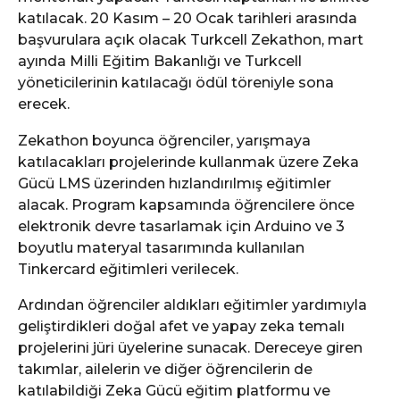
katılacak. 20 Kasım – 20 Ocak tarihleri arasında
başvurulara açık olacak Turkcell Zekathon, mart
ayında Milli Eğitim Bakanlığı ve Turkcell
yöneticilerinin katılacağı ödül töreniyle sona
erecek.
Zekathon boyunca öğrenciler, yarışmaya
katılacakları projelerinde kullanmak üzere Zeka
Gücü LMS üzerinden hızlandırılmış eğitimler
alacak. Program kapsamında öğrencilere önce
elektronik devre tasarlamak için Arduino ve 3
boyutlu materyal tasarımında kullanılan
Tinkercard eğitimleri verilecek.
Ardından öğrenciler aldıkları eğitimler yardımıyla
geliştirdikleri doğal afet ve yapay zeka temalı
projelerini jüri üyelerine sunacak. Dereceye giren
takımlar, ailelerin ve diğer öğrencilerin de
katılabildiği Zeka Gücü eğitim platformu ve