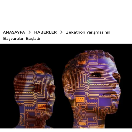
HABERLER
ANASAYFA
Zekathon Yarışmasının
Başvuruları Başladı