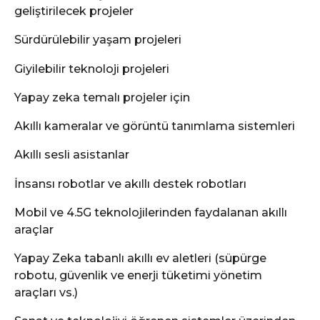
geliştirilecek projeler
Sürdürülebilir yaşam projeleri
Giyilebilir teknoloji projeleri
Yapay zeka temalı projeler için
Akıllı kameralar ve görüntü tanımlama sistemleri
Akıllı sesli asistanlar
İnsansı robotlar ve akıllı destek robotları
Mobil ve 4.5G teknolojilerinden faydalanan akıllı
araçlar
Yapay Zeka tabanlı akıllı ev aletleri (süpürge
robotu, güvenlik ve enerji tüketimi yönetim
araçları vs.)