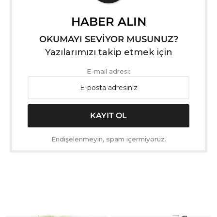
HABER ALIN
OKUMAYI SEVİYOR MUSUNUZ?
Yazılarımızı takip etmek için
E-mail adresi:
Endişelenmeyin, spam içermiyoruz.