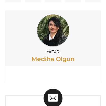
YAZAR
Mediha Olgun