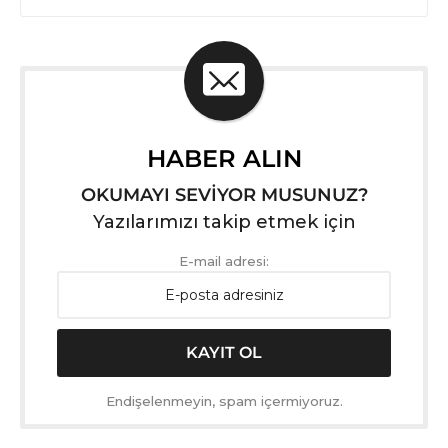
HABER ALIN
OKUMAYI SEVİYOR MUSUNUZ?
Yazılarımızı takip etmek için
E-mail adresi:
Endişelenmeyin, spam içermiyoruz.