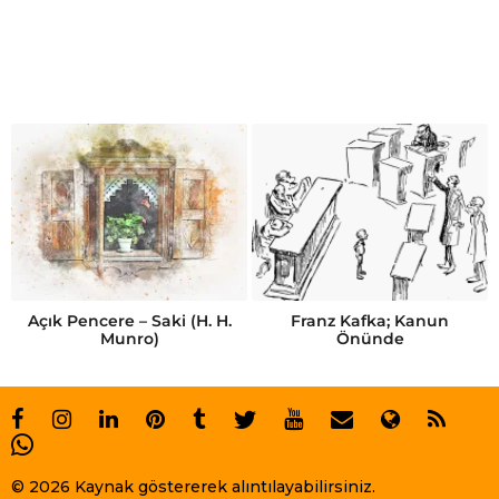
Açık Pencere – Saki (H. H.
Franz Kafka; Kanun
Munro)
Önünde
© 2026 Kaynak göstererek alıntılayabilirsiniz.