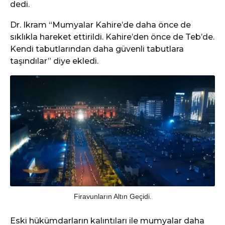
dedi.
Dr. Ikram “Mumyalar Kahire’de daha önce de
sıklıkla hareket ettirildi. Kahire’den önce de Teb’de.
Kendi tabutlarından daha güvenli tabutlara
taşındılar” diye ekledi.
Firavunların Altın Geçidi.
Eski hükümdarların kalıntıları ile mumyalar daha