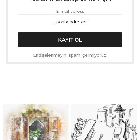
E-mail adresi:
Endişelenmeyin, spam içermiyoruz.