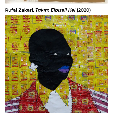
Rufai Zakari,
Takım Elbiseli Kel
(2020)