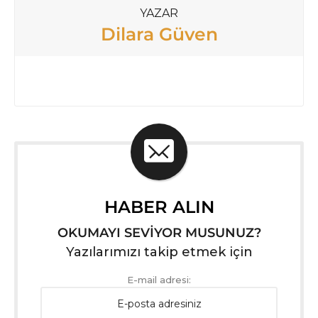
YAZAR
Dilara Güven
HABER ALIN
OKUMAYI SEVİYOR MUSUNUZ?
Yazılarımızı takip etmek için
E-mail adresi: