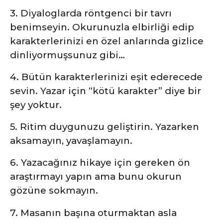
3. Diyaloglarda röntgenci bir tavrı
benimseyin. Okurunuzla elbirliği edip
karakterlerinizi en özel anlarında gizlice
dinliyormuşsunuz gibi…
4. Bütün karakterlerinizi eşit ederecede
sevin. Yazar için “kötü karakter” diye bir
şey yoktur.
5. Ritim duygunuzu geliştirin. Yazarken
aksamayın, yavaşlamayın.
6. Yazacağınız hikaye için gereken ön
araştırmayı yapın ama bunu okurun
gözüne sokmayın.
7. Masanın başına oturmaktan asla