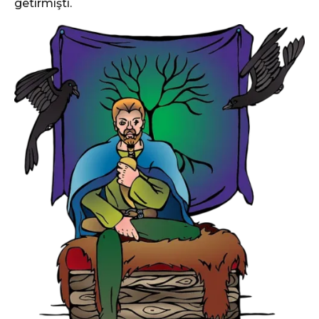
getirmişti.