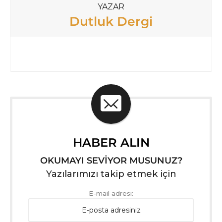
YAZAR
Dutluk Dergi
HABER ALIN
OKUMAYI SEVİYOR MUSUNUZ?
Yazılarımızı takip etmek için
E-mail adresi: