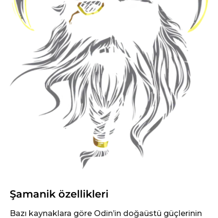
Şamanik özellikleri
Bazı kaynaklara göre Odin’in doğaüstü güçlerinin