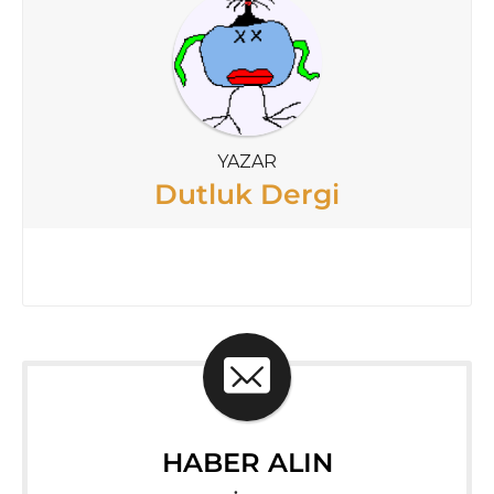
YAZAR
Dutluk Dergi
HABER ALIN