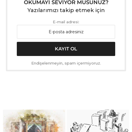
OKUMAYI SEVİYOR MUSUNUZ?
Yazılarımızı takip etmek için
E-mail adresi:
Endişelenmeyin, spam içermiyoruz.