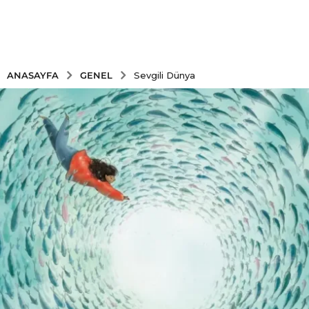
GENEL
ANASAYFA
Sevgili Dünya