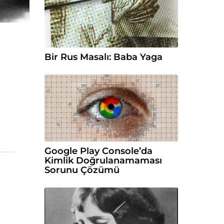
Bir Rus Masalı: Baba Yaga
Google Play Console’da
Kimlik Doğrulanamaması
Sorunu Çözümü