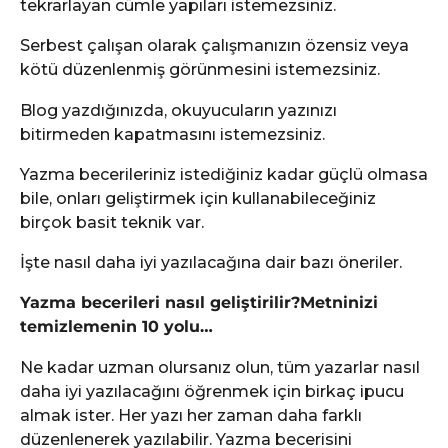
tekrarlayan cümle yapıları istemezsiniz.
Serbest çalışan olarak çalışmanızın özensiz veya
kötü düzenlenmiş görünmesini istemezsiniz.
Blog yazdığınızda, okuyucuların yazınızı
bitirmeden kapatmasını istemezsiniz.
Yazma becerileriniz istediğiniz kadar güçlü olmasa
bile, onları geliştirmek için kullanabileceğiniz
birçok basit teknik var.
İşte nasıl daha iyi yazılacağına dair bazı öneriler.
Yazma becerileri nasıl geliştirilir?Metninizi
temizlemenin 10 yolu…
Ne kadar uzman olursanız olun, tüm yazarlar nasıl
daha iyi yazılacağını öğrenmek için birkaç ipucu
almak ister. Her yazı her zaman daha farklı
düzenlenerek yazılabilir. Yazma becerisini