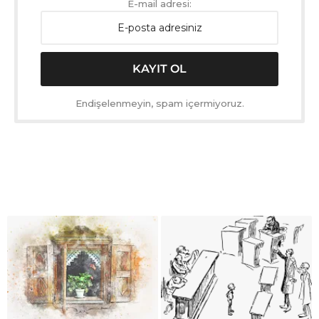
E-mail adresi:
Endişelenmeyin, spam içermiyoruz.