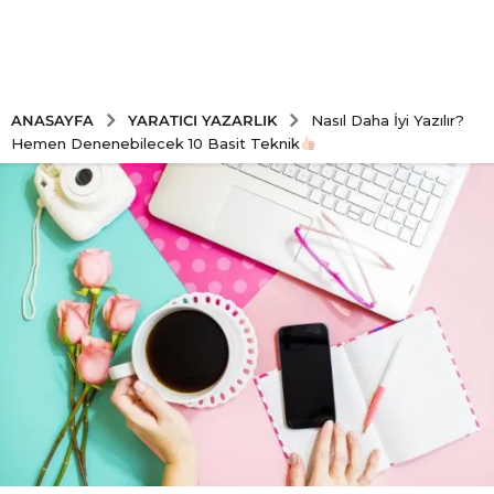
YARATICI YAZARLIK
ANASAYFA
Nasıl Daha İyi Yazılır?
Hemen Denenebilecek 10 Basit Teknik