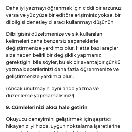
Daha iyi yazmayı öğrenmek için ciddi bir arzunuz
varsa ve yüz yüze bir editöre erişiminiz yoksa, bir
dilbilgisi denetleyici aracı kullanmayı düşünün.
Dilbilgisini düzeltmenize ve sık kullanılan
kelimeleri daha benzersiz seçeneklerle
değiştirmenize yardımcı olur. Hatta bazı araçlar
size neden belirli bir değişiklik yapmanız
gerektiğini bile söyler, bu ek bir avantajdır çünkü
yazma becerilerinizi daha fazla öğrenmenize ve
geliştirmenize yardımcı olur .
(Ancak unutmayın, aynı anda yazma ve
düzenleme yapmamalısınız!)
9. Cümlelerinizi akıcı hale getirin
Okuyucu deneyimini geliştirmek için şaşırtıcı
hikayeniz iyi hızda, uygun noktalama işaretlerine