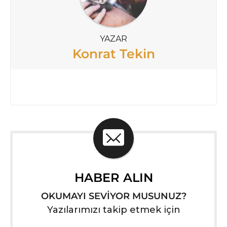
YAZAR
Konrat Tekin
HABER ALIN
OKUMAYI SEVİYOR MUSUNUZ?
Yazılarımızı takip etmek için