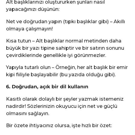
Alt başlıklarınızı oluştururken şunları nasıl
yapacağınızı düşünün:
Net ve doğrudan yapın (tıpkı başlıklar gibi) – Akıllı
olmaya çalışmayın!
Kısa tutun – Alt başlıklar normal metinden daha
büyük bir yazı tipine sahiptir ve bir satırın sonunu
çevirdiklerinde genellikle iyi görünmezler.
Yapıyla tutarlı olun – Örneğin, her alt başlık bir emir
kipi fiiliyle başlayabilir (bu yazıda olduğu gibi).
6. Doğrudan, açık bir dil kullanın
Kasıtlı olarak dolaylı bir şeyler yazmak istemeniz
nadirdir! Sözlerinizin okuyucu için net ve güçlü
olmasını sağlayın.
Bir özete ihtiyacınız olursa, işte hızlı bir özet: