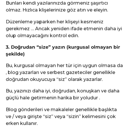
Bunları kendi yazılarınızda görmeniz şaşırtıcı
olmaz. Hızlıca klişelerinize göz atın ve eleyin.
Düzenleme yaparken her klişeyi kesmeniz
gerekmez … Ancak yeniden ifade etmenin daha iyi
olup olmayacağını kontrol edin.
3. Doğrudan “size” yazın (kurgusal olmayan bir
şekilde)
Bu, kurgusal olmayan her tür için uygun olmasa da
, blog yazarları ve serbest gazeteciler genellikle
doğrudan okuyucuya “siz” olarak yazarlar.
Bu, yazınızı daha iyi, doğrudan, konuşkan ve daha
güçlü hale getirmenin harika bir yoludur .
Blog gönderileri ve makaleler genellikle başlıkta
ve / veya girişte “siz” veya “sizin” kelimesini çok
erken kullanır.