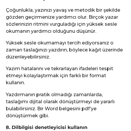
Çoğunlukla, yazınızı yavaş ve metodik bir şekilde
gözden geçirmenize yardımcı olur. Birçok yazar
sözlerinizin ritmini vurguladığı için yüksek sesle
okumanın yardımcı olduğunu düşünür.
Yüksek sesle okumamayı tercih ediyorsanız o
zaman taslağınızı yazdırın, böylece kağıt üzerinde
düzenleyebilirsiniz.
Yazım hatalarını ve tekrarlayan ifadeleri tespit
etmeyi kolaylaştırmak için farklı bir format
kullanın.
Yazdırmanın pratik olmadığı zamanlarda,
taslağımı dijital olarak dönüştürmeyi de yararlı
bulabilirsiniz. Bir Word belgesini pdf’ye
dönüştürmek gibi.
8. Dilbilgisi denetleyicisi kullanın