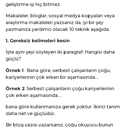
geliştirme işi hiç bitmez.
Makaleler, bloglar, sosyal medya kopyaları veya
araştırma makaleleri yazsanız da, iyi bir şey
yazmanıza yardımcı olacak 10 teknik aşağıda.
1. Gereksiz kelimeleri kesin
İşte aynı şeyi söyleyen iki paragraf. Hangisi daha
güçlü?
Örnek 1
: Bana göre, serbest çalışanların çoğu,
kariyerlerinin çok erken bir aşamasında…
Örnek 2
: Serbest çalışanların çoğu kariyerlerinin
çok erken aşamasında…
bana göre kullanmanıza gerek yoktur. İkinci tanım
daha net ve güçlüdür.
Bir blog yazısı yazarsanız, çoğu okuyucu bunun