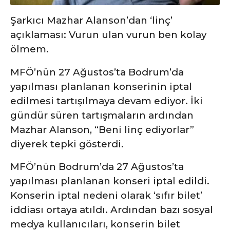
Şarkıcı Mazhar Alanson’dan ‘linç’
açıklaması: Vurun ulan vurun ben kolay
ölmem.
MFÖ’nün 27 Ağustos’ta Bodrum’da
yapılması planlanan konserinin iptal
edilmesi tartışılmaya devam ediyor. İki
gündür süren tartışmaların ardından
Mazhar Alanson, “Beni linç ediyorlar”
diyerek tepki gösterdi.
MFÖ’nün Bodrum’da 27 Ağustos’ta
yapılması planlanan konseri iptal edildi.
Konserin iptal nedeni olarak ‘sıfır bilet’
iddiası ortaya atıldı. Ardından bazı sosyal
medya kullanıcıları, konserin bilet