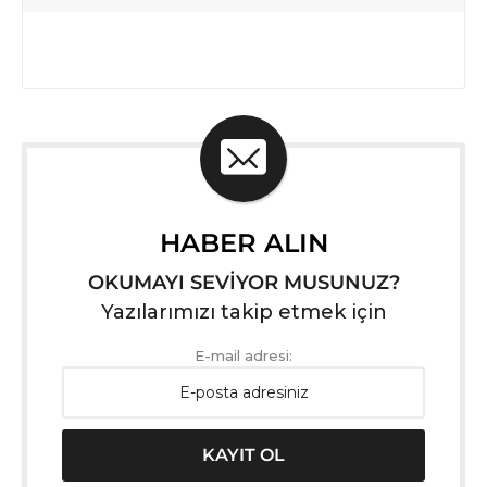
HABER ALIN
OKUMAYI SEVİYOR MUSUNUZ?
Yazılarımızı takip etmek için
E-mail adresi: