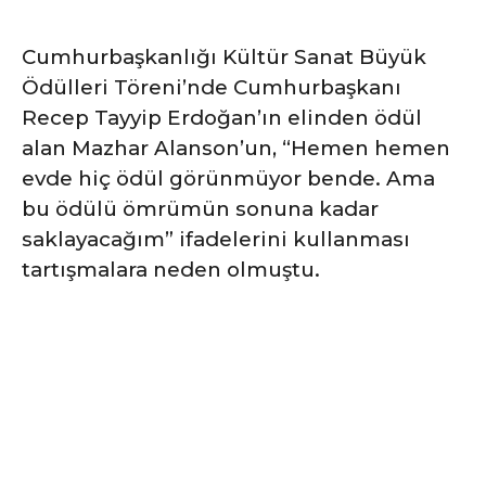
Cumhurbaşkanlığı Kültür Sanat Büyük
Ödülleri Töreni’nde Cumhurbaşkanı
Recep Tayyip Erdoğan’ın elinden ödül
alan Mazhar Alanson’un, “Hemen hemen
evde hiç ödül görünmüyor bende. Ama
bu ödülü ömrümün sonuna kadar
saklayacağım” ifadelerini kullanması
tartışmalara neden olmuştu.