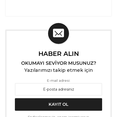
HABER ALIN
OKUMAYI SEVİYOR MUSUNUZ?
Yazılarımızı takip etmek için
E-mail adresi: