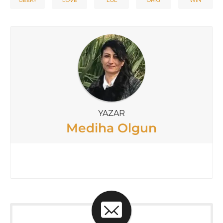
YAZAR
Mediha Olgun