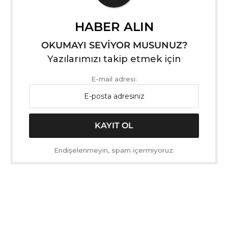
HABER ALIN
OKUMAYI SEVİYOR MUSUNUZ?
Yazılarımızı takip etmek için
E-mail adresi:
Endişelenmeyin, spam içermiyoruz.