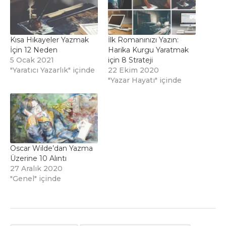
Kısa Hikayeler Yazmak
İlk Romanınızı Yazın:
İçin 12 Neden
Harika Kurgu Yaratmak
5 Ocak 2021
için 8 Strateji
"Yaratıcı Yazarlık" içinde
22 Ekim 2020
"Yazar Hayatı" içinde
Oscar Wilde’dan Yazma
Üzerine 10 Alıntı
27 Aralık 2020
"Genel" içinde