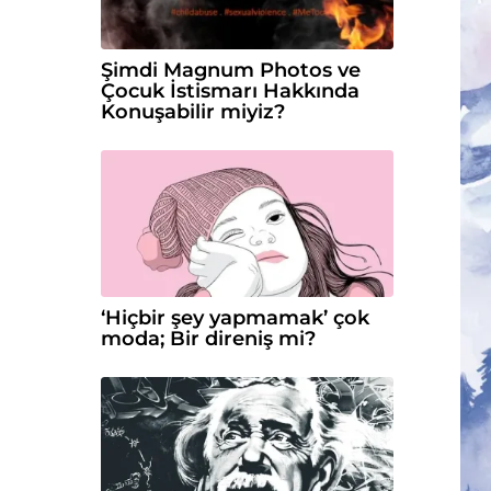
Şimdi Magnum Photos ve
Çocuk İstismarı Hakkında
Konuşabilir miyiz?
‘Hiçbir şey yapmamak’ çok
moda; Bir direniş mi?