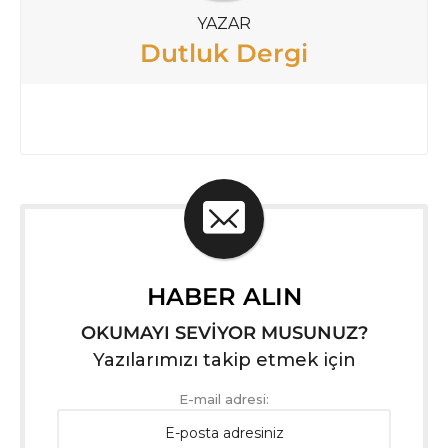
YAZAR
Dutluk Dergi
HABER ALIN
OKUMAYI SEVİYOR MUSUNUZ?
Yazılarımızı takip etmek için
E-mail adresi: