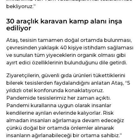
bekliyoruz.”
30 araçlık karavan kamp alanı inşa
ediliyor
Ataş, tesisin tamamen doğal ortamda bulunması,
çevresinden yaklaşık 40 kişiye istihdam sağlaması
ve sunulan tüm yiyeceklerin organik olması gibi
ayırt edici özelliklerinin bulunduğunu dile getirdi.
Ziyaretçilerin, güvenli gıda ürünleri tükettiklerini
bilerek tesislerden faydalandığını anlatan Ataş, “5
yıldızlı otel konforunda konaklatıyoruz.
Pandemide tesislerimiz her zaman açıktı.
Pandemi kurallarına uygun olarak insanlar
kendilerine ayrılan evlerinde kalıyorlar. Risk
almadan insanları ağırlamaya devam edeceğiz
çünkü doğal bir ortamda önlemler alınarak
insanların ağırlanabileceği bir ortama sahibiz.”