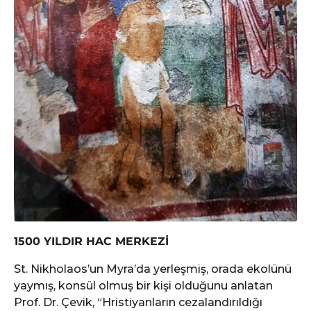
1500 YILDIR HAC MERKEZİ
St. Nikholaos’un Myra’da yerleşmiş, orada ekolünü
yaymış, konsül olmuş bir kişi olduğunu anlatan
Prof. Dr. Çevik, “Hristiyanların cezalandırıldığı