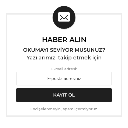
HABER ALIN
OKUMAYI SEVİYOR MUSUNUZ?
Yazılarımızı takip etmek için
E-mail adresi:
Endişelenmeyin, spam içermiyoruz.