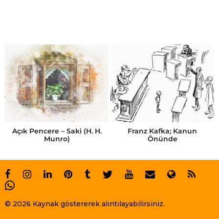
Açık Pencere – Saki (H. H.
Franz Kafka; Kanun
Munro)
Önünde
© 2026 Kaynak göstererek alıntılayabilirsiniz.