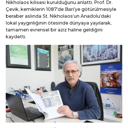
Nikholaos kilisesi kurulduğunu anlattı. Prof. Dr.
Çevik, kemiklerin 1087’de Bari’ye götürülmesiyle
beraber aslında St. Nikholaos’un Anadolu’daki
lokal yaygınlığının ötesinde dünyaya yayılarak,
tamamen evrensel bir aziz haline geldiğini
kaydetti.