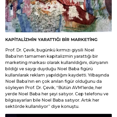
KAPİTALİZMİN YARATTIĞI BİR MARKETİNG
Prof. Dr. Çevik, bugünkü kırmızı giysili Noel
Baba’nın tamamen kapitalizmin yarattığı bir
marketing markası olarak kullanıldığını, dünyanın
bildiği ve saygı duyduğu Noel Baba figürü
kullanılarak reklam yapıldığını kaydetti. Yılbaşında
Noel Baba’nın en çok anılan figür olduğunu da
söyleyen Prof. Dr. Çevik, “Bütün AVM’lerde, her
yerde Noel Baba her şeyi satıyor. Cep telefonu ve
bilgisayarları bile Noel Baba satıyor. Artık her
sektörde kullanılıyor” diye konuştu.