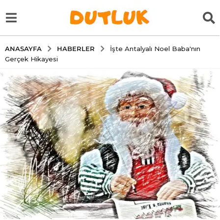
HABERLER
ANASAYFA
İşte Antalyalı Noel Baba'nın
Gerçek Hikayesi