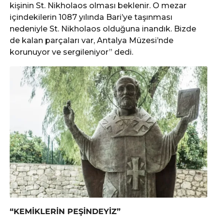
kişinin St. Nikholaos olması beklenir. O mezar
içindekilerin 1087 yılında Bari’ye taşınması
nedeniyle St. Nikholaos olduğuna inandık. Bizde
de kalan parçaları var, Antalya Müzesi’nde
korunuyor ve sergileniyor” dedi.
“KEMİKLERİN PEŞİNDEYİZ”