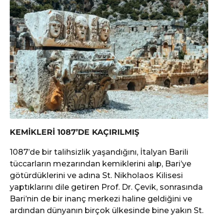
KEMİKLERİ 1087’DE KAÇIRILMIŞ
1087’de bir talihsizlik yaşandığını, İtalyan Barili
tüccarların mezarından kemiklerini alıp, Bari’ye
götürdüklerini ve adına St. Nikholaos Kilisesi
yaptıklarını dile getiren Prof. Dr. Çevik, sonrasında
Bari’nin de bir inanç merkezi haline geldiğini ve
ardından dünyanın birçok ülkesinde bine yakın St.