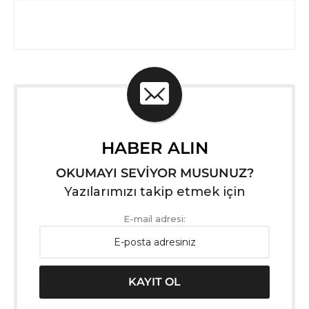
HABER ALIN
OKUMAYI SEVİYOR MUSUNUZ?
Yazılarımızı takip etmek için
E-mail adresi: