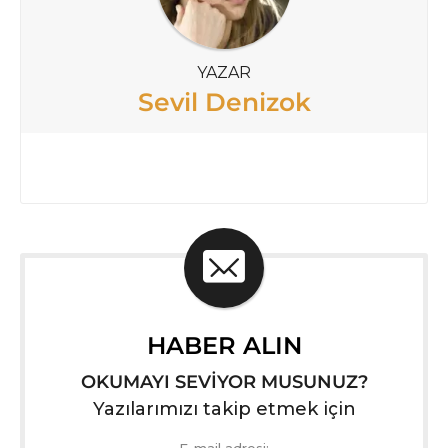
YAZAR
Sevil Denizok
HABER ALIN
OKUMAYI SEVİYOR MUSUNUZ?
Yazılarımızı takip etmek için