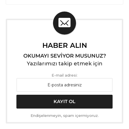
HABER ALIN
OKUMAYI SEVİYOR MUSUNUZ?
Yazılarımızı takip etmek için
E-mail adresi:
Endişelenmeyin, spam içermiyoruz.