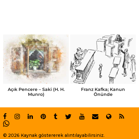
Açık Pencere – Saki (H. H.
Franz Kafka; Kanun
Munro)
Önünde
© 2026 Kaynak göstererek alıntılayabilirsiniz.