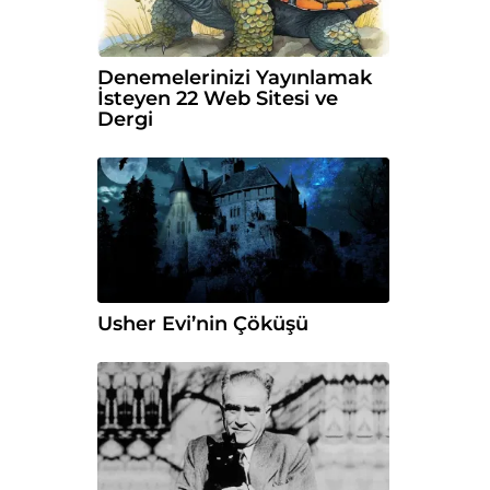
Denemelerinizi Yayınlamak
İsteyen 22 Web Sitesi ve
Dergi
Usher Evi’nin Çöküşü