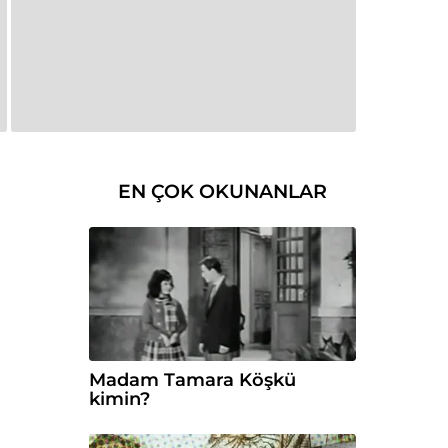
EN ÇOK OKUNANLAR
Madam Tamara Köşkü
kimin?