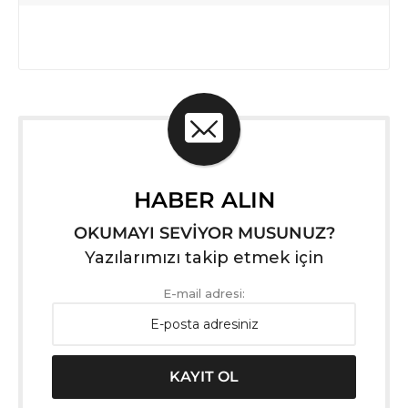
HABER ALIN
OKUMAYI SEVİYOR MUSUNUZ?
Yazılarımızı takip etmek için
E-mail adresi: