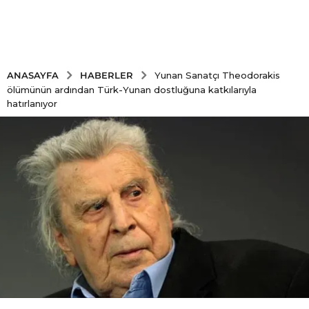
HABERLER
ANASAYFA
Yunan Sanatçı Theodorakis
ölümünün ardından Türk-Yunan dostluğuna katkılarıyla
hatırlanıyor