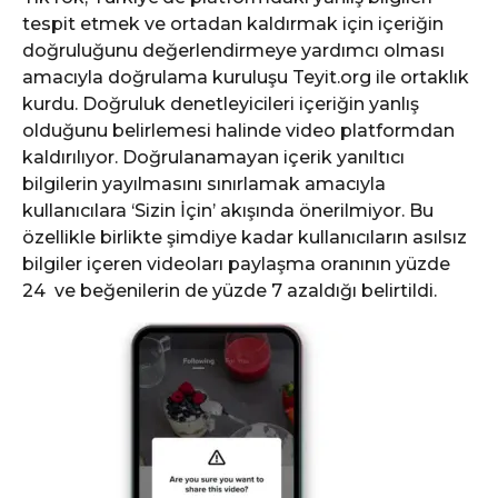
tespit etmek ve ortadan kaldırmak için içeriğin
doğruluğunu değerlendirmeye yardımcı olması
amacıyla doğrulama kuruluşu Teyit.org ile ortaklık
kurdu. Doğruluk denetleyicileri içeriğin yanlış
olduğunu belirlemesi halinde video platformdan
kaldırılıyor. Doğrulanamayan içerik yanıltıcı
bilgilerin yayılmasını sınırlamak amacıyla
kullanıcılara ‘Sizin İçin’ akışında önerilmiyor. Bu
özellikle birlikte şimdiye kadar kullanıcıların asılsız
bilgiler içeren videoları paylaşma oranının yüzde
24 ve beğenilerin de yüzde 7 azaldığı belirtildi.