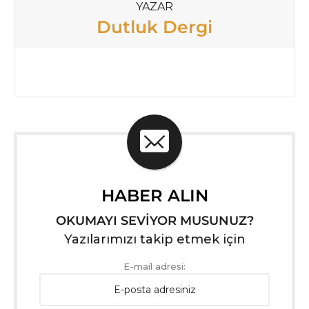
YAZAR
Dutluk Dergi
HABER ALIN
OKUMAYI SEVİYOR MUSUNUZ?
Yazılarımızı takip etmek için
E-mail adresi: