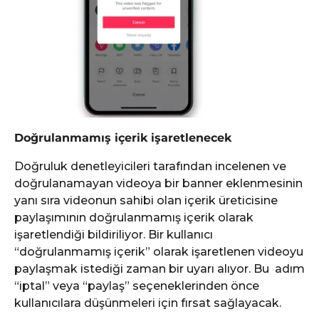
Doğrulanmamış içerik işaretlenecek
Doğruluk denetleyicileri tarafından incelenen ve
doğrulanamayan videoya bir banner eklenmesinin
yanı sıra videonun sahibi olan içerik üreticisine
paylaşımının doğrulanmamış içerik olarak
işaretlendiği bildiriliyor. Bir kullanıcı
“doğrulanmamış içerik” olarak işaretlenen videoyu
paylaşmak istediği zaman bir uyarı alıyor. Bu adım
“iptal” veya “paylaş” seçeneklerinden önce
kullanıcılara düşünmeleri için fırsat sağlayacak.