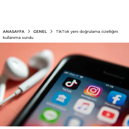
GENEL
ANASAYFA
TikTok yeni doğrulama özelliğini
kullanıma sundu