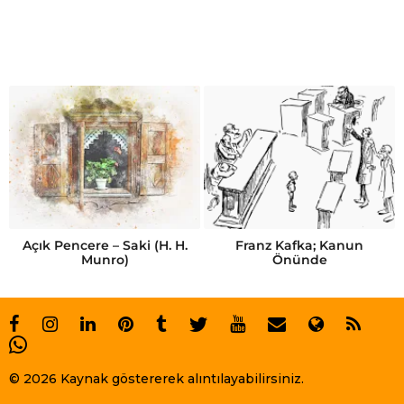
Açık Pencere – Saki (H. H.
Franz Kafka; Kanun
Munro)
Önünde
© 2026 Kaynak göstererek alıntılayabilirsiniz.