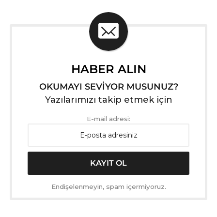
HABER ALIN
OKUMAYI SEVİYOR MUSUNUZ?
Yazılarımızı takip etmek için
E-mail adresi:
Endişelenmeyin, spam içermiyoruz.