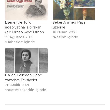
Eserleriyle Türk
Şeker Ahmed Paşa
edebiyatına iz bırakan
üzerine
şair: Orhan Seyfi Orhon
18 Nisan 2021
21 Ağustos 2021
"Resim" içinde
"Haberler" içinde
Halide Edib’den Genç
Yazarlara Tavsiyeler
28 Aralık 2020
"Yaratıcı Yazarlık" içinde