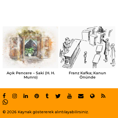
Açık Pencere – Saki (H. H.
Franz Kafka; Kanun
Munro)
Önünde
© 2026 Kaynak göstererek alıntılayabilirsiniz.