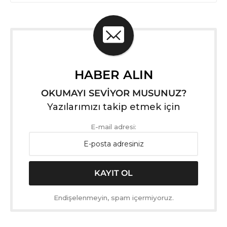
HABER ALIN
OKUMAYI SEVİYOR MUSUNUZ?
Yazılarımızı takip etmek için
E-mail adresi:
Endişelenmeyin, spam içermiyoruz.