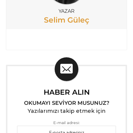
YAZAR
Selim Güleç
HABER ALIN
OKUMAYI SEVİYOR MUSUNUZ?
Yazılarımızı takip etmek için
E-mail adresi: