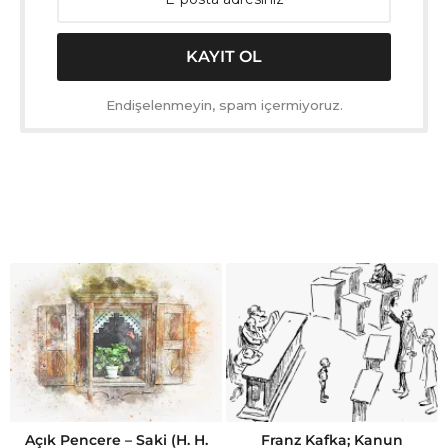
Endişelenmeyin, spam içermiyoruz.
Açık Pencere – Saki (H. H.
Franz Kafka; Kanun