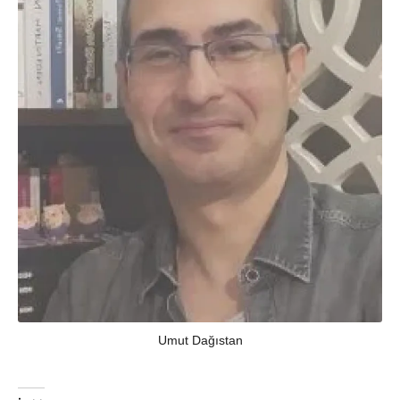
Umut Dağıstan