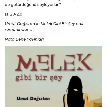
de götürdüğünü söylüyorlar.”
(s. 20-23)
Umut Dağıstan’ın Melek Gibi Bir Şey adlı
romanından…
Nota Bene Yayınları