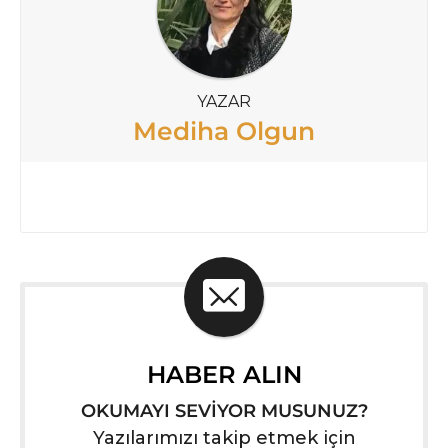
YAZAR
Mediha Olgun
HABER ALIN
OKUMAYI SEVİYOR MUSUNUZ?
Yazılarımızı takip etmek için