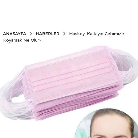
HABERLER
ANASAYFA
Maskeyi Katlayıp Cebimize
Koyarsak Ne Olur?