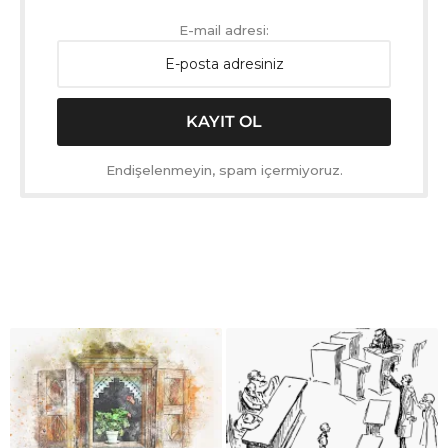
E-mail adresi:
Endişelenmeyin, spam içermiyoruz.