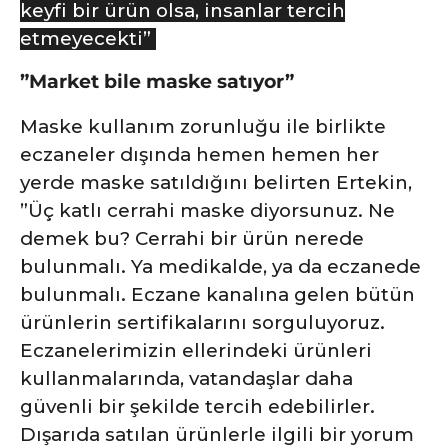
keyfi bir ürün olsa, insanlar tercih
etmeyecekti”
”Market bile maske satıyor”
Maske kullanım zorunluğu ile birlikte
eczaneler dışında hemen hemen her
yerde maske satıldığını belirten Ertekin,
”Üç katlı cerrahi maske diyorsunuz. Ne
demek bu? Cerrahi bir ürün nerede
bulunmalı. Ya medikalde, ya da eczanede
bulunmalı. Eczane kanalına gelen bütün
ürünlerin sertifikalarını sorguluyoruz.
Eczanelerimizin ellerindeki ürünleri
kullanmalarında, vatandaşlar daha
güvenli bir şekilde tercih edebilirler.
Dışarıda satılan ürünlerle ilgili bir yorum