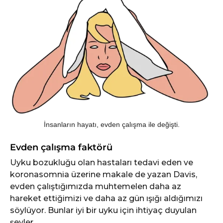
İnsanların hayatı, evden çalışma ile değişti.
Evden çalışma faktörü
Uyku bozukluğu olan hastaları tedavi eden ve
koronasomnia üzerine makale de yazan Davis,
evden çalıştığımızda muhtemelen daha az
hareket ettiğimizi ve daha az gün ışığı aldığımızı
söylüyor. Bunlar iyi bir uyku için ihtiyaç duyulan
şeyler.