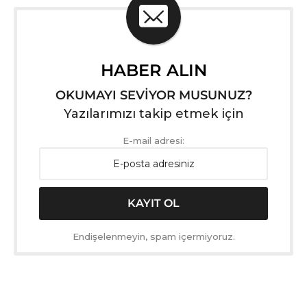
HABER ALIN
OKUMAYI SEVİYOR MUSUNUZ?
Yazılarımızı takip etmek için
E-mail adresi:
Endişelenmeyin, spam içermiyoruz.