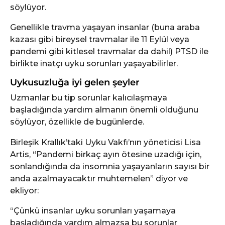
söylüyor.
Genellikle travma yaşayan insanlar (buna araba
kazası gibi bireysel travmalar ile 11 Eylül veya
pandemi gibi kitlesel travmalar da dahil) PTSD ile
birlikte inatçı uyku sorunları yaşayabilirler.
Uykusuzluğa iyi gelen şeyler
Uzmanlar bu tip sorunlar kalıcılaşmaya
başladığında yardım almanın önemli olduğunu
söylüyor, özellikle de bugünlerde.
Birleşik Krallık’taki Uyku Vakfı’nın yöneticisi Lisa
Artis, “Pandemi birkaç ayın ötesine uzadığı için,
sonlandığında da insomnia yaşayanların sayısı bir
anda azalmayacaktır muhtemelen” diyor ve
ekliyor:
“Çünkü insanlar uyku sorunları yaşamaya
başladığında yardım almazsa bu sorunlar