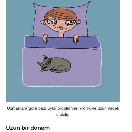
Uzmanlara göre bazı uyku problemleri kronik ve uzun vadeli
olabilir.
Uzun bir dönem