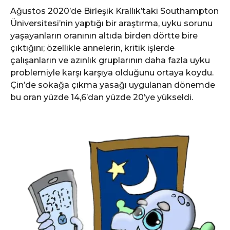
Ağustos 2020’de Birleşik Krallık’taki Southampton
Üniversitesi’nin yaptığı bir araştırma, uyku sorunu
yaşayanların oranının altıda birden dörtte bire
çıktığını; özellikle annelerin, kritik işlerde
çalışanların ve azınlık gruplarının daha fazla uyku
problemiyle karşı karşıya olduğunu ortaya koydu.
Çin’de sokağa çıkma yasağı uygulanan dönemde
bu oran yüzde 14,6’dan yüzde 20’ye yükseldi.