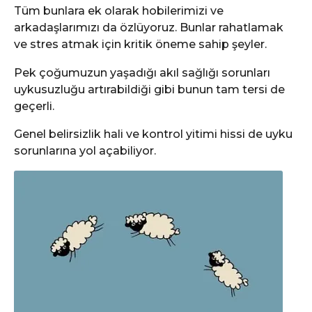
Tüm bunlara ek olarak hobilerimizi ve
arkadaşlarımızı da özlüyoruz. Bunlar rahatlamak
ve stres atmak için kritik öneme sahip şeyler.
Pek çoğumuzun yaşadığı akıl sağlığı sorunları
uykusuzluğu artırabildiği gibi bunun tam tersi de
geçerli.
Genel belirsizlik hali ve kontrol yitimi hissi de uyku
sorunlarına yol açabiliyor.