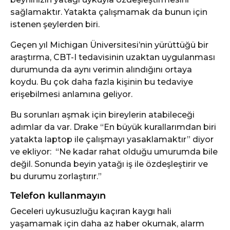
sağlamaktır. Yatakta çalışmamak da bunun için
istenen şeylerden biri.
Geçen yıl Michigan Üniversitesi’nin yürüttüğü bir
araştırma, CBT-I tedavisinin uzaktan uygulanması
durumunda da aynı verimin alındığını ortaya
koydu. Bu çok daha fazla kişinin bu tedaviye
erişebilmesi anlamına geliyor.
Bu sorunları aşmak için bireylerin atabileceği
adımlar da var. Drake “En büyük kurallarımdan biri
yatakta laptop ile çalışmayı yasaklamaktır” diyor
ve ekliyor: “Ne kadar rahat olduğu umurumda bile
değil. Sonunda beyin yatağı iş ile özdeşleştirir ve
bu durumu zorlaştırır.”
Telefon kullanmayın
Geceleri uykusuzluğu kaçıran kaygı hali
yaşamamak için daha az haber okumak, alarm