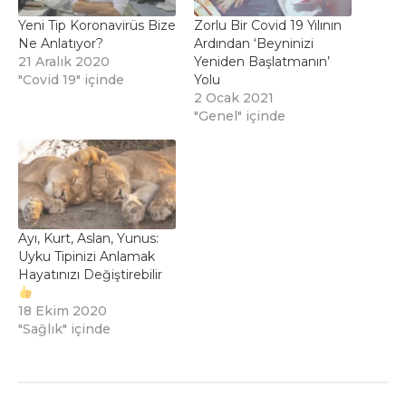
Yeni Tip Koronavirüs Bize
Zorlu Bir Covid 19 Yılının
Ne Anlatıyor?
Ardından ‘Beyninizi
21 Aralık 2020
Yeniden Başlatmanın’
"Covid 19" içinde
Yolu
2 Ocak 2021
"Genel" içinde
Ayı, Kurt, Aslan, Yunus:
Uyku Tipinizi Anlamak
Hayatınızı Değiştirebilir
18 Ekim 2020
"Sağlık" içinde