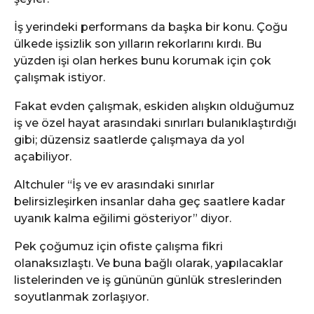
İş yerindeki performans da başka bir konu. Çoğu
ülkede işsizlik son yılların rekorlarını kırdı. Bu
yüzden işi olan herkes bunu korumak için çok
çalışmak istiyor.
Fakat evden çalışmak, eskiden alışkın olduğumuz
iş ve özel hayat arasındaki sınırları bulanıklaştırdığı
gibi; düzensiz saatlerde çalışmaya da yol
açabiliyor.
Altchuler “İş ve ev arasındaki sınırlar
belirsizleşirken insanlar daha geç saatlere kadar
uyanık kalma eğilimi gösteriyor” diyor.
Pek çoğumuz için ofiste çalışma fikri
olanaksızlaştı. Ve buna bağlı olarak, yapılacaklar
listelerinden ve iş gününün günlük streslerinden
soyutlanmak zorlaşıyor.