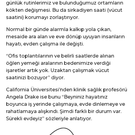
günlük rutinlerimiz ve bulunduğumuz ortamların
kökten değişmesi. Bu da sirkadiyen saati (vücut
saatini) korumayı zorlaştırıyor.
Normal bir günde alarmla kalkıp yola çıkan,
mesaide ara alan ve eve dönüp uyuyan insanların
hayatı, evden çalışma ile değişti.
“Ofis toplantılarının ve belirli saatlerde alınan
öğlen yemeği aralarının bedenimize verdiği
işaretler artık yok. Uzaktan çalışmak vücut
saatinizi bozuyor” diyor.
California Üniversitesi’nden klinik sağlık profesörü
Angela Drake ise bunu “Beyniniz hayatınız
boyunca iş yerinde çalışmaya, evde dinlemeye ve
rahatlamaya alışkındı. Şimdi farklı bir durum var.
Sürekli evdeyiz” sözleriyle anlatıyor.