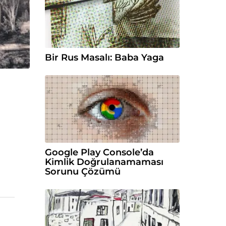
Bir Rus Masalı: Baba Yaga
Google Play Console’da
Kimlik Doğrulanamaması
Sorunu Çözümü