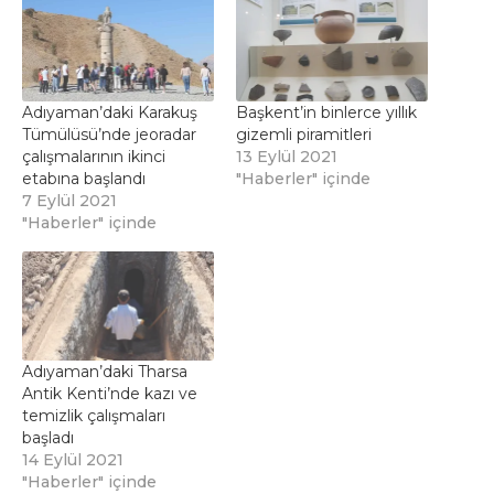
Adıyaman’daki Karakuş
Başkent’in binlerce yıllık
Tümülüsü’nde jeoradar
gizemli piramitleri
çalışmalarının ikinci
13 Eylül 2021
etabına başlandı
"Haberler" içinde
7 Eylül 2021
"Haberler" içinde
Adıyaman’daki Tharsa
Antik Kenti’nde kazı ve
temizlik çalışmaları
başladı
14 Eylül 2021
"Haberler" içinde