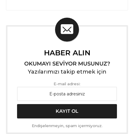
HABER ALIN
OKUMAYI SEVİYOR MUSUNUZ?
Yazılarımızı takip etmek için
E-mail adresi:
Endişelenmeyin, spam içermiyoruz.