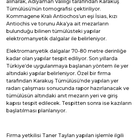
alınarak, Adıyaman Valiliği tarafından Karakuş
Tümülüsü’nün tomografisi çektiriliyor.
Kommagene Kralı Antiochos’un eşi İsias, kızı
Antiochis ve torunu Aka’ya ait mezarların
bulunduğu bilinen tümülüsteki yapılar
elektromanyetik dalgalar ile belirleniyor.
Elektromanyetik dalgalar 70-80 metre derinliğe
kadar olan yapılar tespit ediliyor. Son yıllarda
Türkiye’de uygulanmaya başlanan yöntem ile yer
altındaki yapılar belirleniyor. Özel bir firma
tarafından Karakuş Tümülüsü’nde yapılan yer
radarı çalışması sonucunda rapor hazırlanacak ve
tümülüsün altındaki anıt mezarın yeri ve giriş
kapısı tespit edilecek. Tespitten sonra ise kazıların
başlatılması planlanıyor.
Firma yetkilisi Taner Taylan yapılan işlemle ilgili