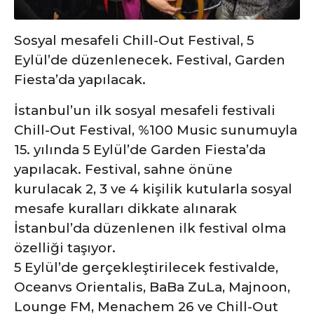
Sosyal mesafeli Chill-Out Festival, 5
Eylül’de düzenlenecek. Festival, Garden
Fiesta’da yapılacak.
İstanbul’un ilk sosyal mesafeli festivali
Chill-Out Festival, %100 Music sunumuyla
15. yılında 5 Eylül’de Garden Fiesta’da
yapılacak. Festival, sahne önüne
kurulacak 2, 3 ve 4 kişilik kutularla sosyal
mesafe kuralları dikkate alınarak
İstanbul’da düzenlenen ilk festival olma
özelliği taşıyor.
5 Eylül’de gerçekleştirilecek festivalde,
Oceanvs Orientalis, BaBa ZuLa, Majnoon,
Lounge FM, Menachem 26 ve Chill-Out