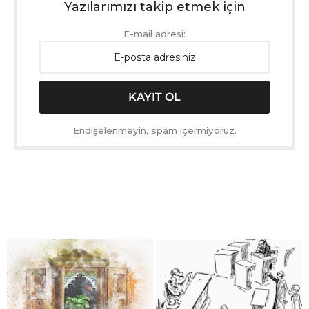
Yazılarımızı takip etmek için
E-mail adresi:
Endişelenmeyin, spam içermiyoruz.