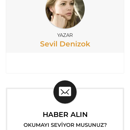
YAZAR
Sevil Denizok
HABER ALIN
OKUMAYI SEVİYOR MUSUNUZ?