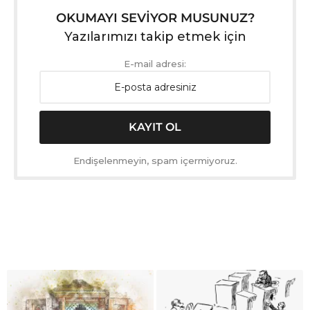
OKUMAYI SEVİYOR MUSUNUZ?
Yazılarımızı takip etmek için
E-mail adresi:
Endişelenmeyin, spam içermiyoruz.