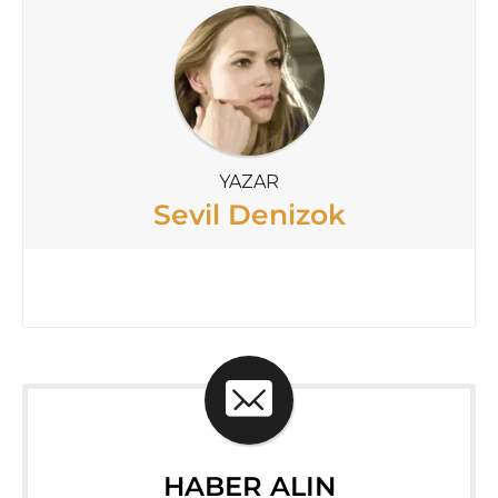
YAZAR
Sevil Denizok
HABER ALIN