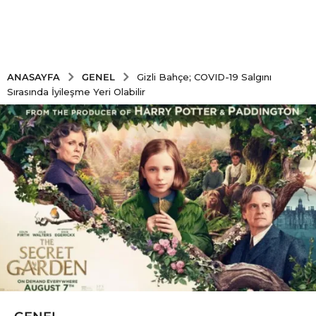
GENEL
ANASAYFA
Gizli Bahçe; COVID-19 Salgını
Sırasında İyileşme Yeri Olabilir