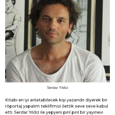
Serdar Yıldız
Kitabı en iyi anlatabilecek kişi yazarıdır diyerek bir
röportaj yapalım teklifimizi ilettik seve seve kabul
etti. Serdar Yıldız ile yepyeni pırıl pırıl bir yayınevi