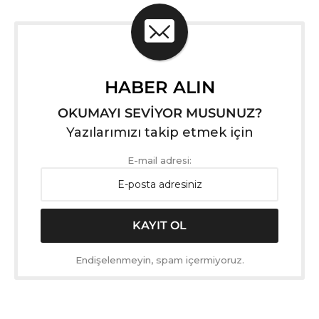
HABER ALIN
OKUMAYI SEVİYOR MUSUNUZ?
Yazılarımızı takip etmek için
E-mail adresi:
Endişelenmeyin, spam içermiyoruz.