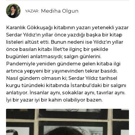
Mediha Olgun
YAZAR:
Karanlık Gökkuşağı kitabının yazarı yetenekli yazar
Serdar Yıldız’ın yıllar önce yazdığı başka bir kitap
listeleri altüst etti. Bunun nedeni ise Yıldız’ın yıllar
önce basılan kitabı İllet’te ilginç bir şekilde
bugünleri anlatmasıydı; salgın günlerini.
Pandemiyle yeniden gündeme gelen kitaba ilgi
artınca yepyeni bir yayınevinden tekrar basıldı.
Nasıl gündem olmasın ki; Serdar Yıldız tarihsel
kurgu türündeki kitabında İstanbul’daki bir salgını
anlatıyor. İnsanlar aynı, sokaklar aynı, tavırlar aynı.
İyi bir yazar iyi bir kahin olabiliyor bazen.