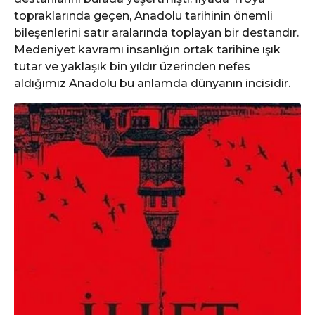
topraklarında geçen, Anadolu tarihinin önemli
bileşenlerini satır aralarında toplayan bir destandır.
Medeniyet kavramı insanlığın ortak tarihine ışık
tutar ve yaklaşık bin yıldır üzerinden nefes
aldığımız Anadolu bu anlamda dünyanın incisidir.