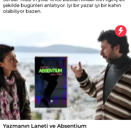
şekilde bugünleri anlatıyor. İyi bir yazar iyi bir kahin
olabiliyor bazen.
Yazmanın Laneti ve Absentium