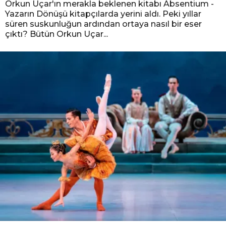
Orkun Uçar'ın merakla beklenen kitabı Absentium -
Yazarın Dönüşü kitapçılarda yerini aldı. Peki yıllar
süren suskunluğun ardından ortaya nasıl bir eser
çıktı? Bütün Orkun Uçar...