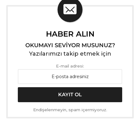
HABER ALIN
OKUMAYI SEVİYOR MUSUNUZ?
Yazılarımızı takip etmek için
E-mail adresi:
Endişelenmeyin, spam içermiyoruz.