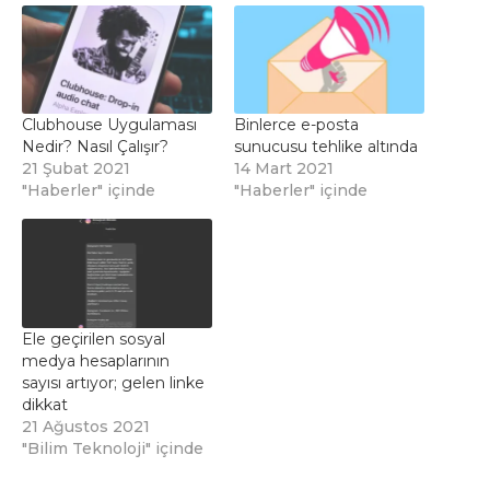
Clubhouse Uygulaması
Binlerce e-posta
Nedir? Nasıl Çalışır?
sunucusu tehlike altında
21 Şubat 2021
14 Mart 2021
"Haberler" içinde
"Haberler" içinde
Ele geçirilen sosyal
medya hesaplarının
sayısı artıyor; gelen linke
dikkat
21 Ağustos 2021
"Bilim Teknoloji" içinde