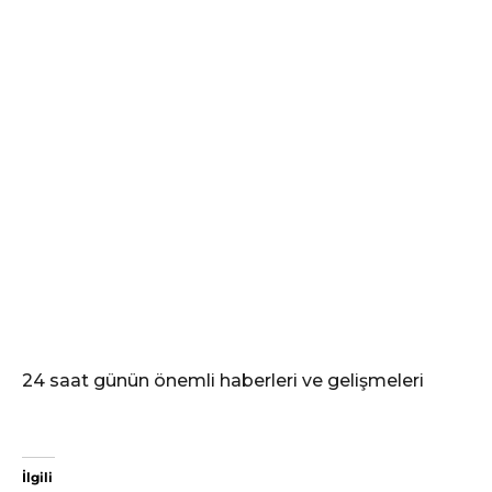
24 saat günün önemli haberleri ve gelişmeleri
İlgili