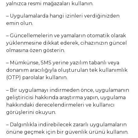
yalnızca resmi mağazaları kullanın.
– Uygulamalarda hangi izinleri verdiğinizden
emin olun.
– Güncellemelerin ve yamaların otomatik olarak
yüklenmesine dikkat ederek, cihazınızın güncel
olmasına özen gösterin.
– Mümkünse, SMS yerine yazılım tabanlı veya
donanım aracılığıyla oluşturulan tek kullanımlık
(OTP) parolalar kullanın.
– Bir uygulamayı indirmeden önce, uygulamanın
geliştiricisi hakkında araştırma yapın, uygulama
hakkındaki derecelendirmeleri ve kullanıcı
görüşlerini okuyun.
– Dalgınlıkla indirebilecek zararlı uygulamaların
önüne geçmek için bir güvenlik ürünü kullanın.