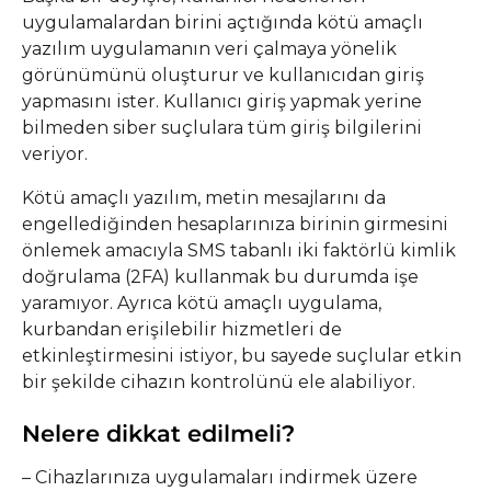
uygulamalardan birini açtığında kötü amaçlı
yazılım uygulamanın veri çalmaya yönelik
görünümünü oluşturur ve kullanıcıdan giriş
yapmasını ister. Kullanıcı giriş yapmak yerine
bilmeden siber suçlulara tüm giriş bilgilerini
veriyor.
Kötü amaçlı yazılım, metin mesajlarını da
engellediğinden hesaplarınıza birinin girmesini
önlemek amacıyla SMS tabanlı iki faktörlü kimlik
doğrulama (2FA) kullanmak bu durumda işe
yaramıyor. Ayrıca kötü amaçlı uygulama,
kurbandan erişilebilir hizmetleri de
etkinleştirmesini istiyor, bu sayede suçlular etkin
bir şekilde cihazın kontrolünü ele alabiliyor.
Nelere dikkat edilmeli?
– Cihazlarınıza uygulamaları indirmek üzere