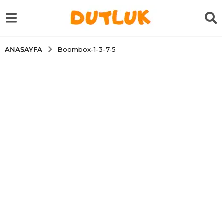
ANASAYFA
Boombox-1-3-7-5