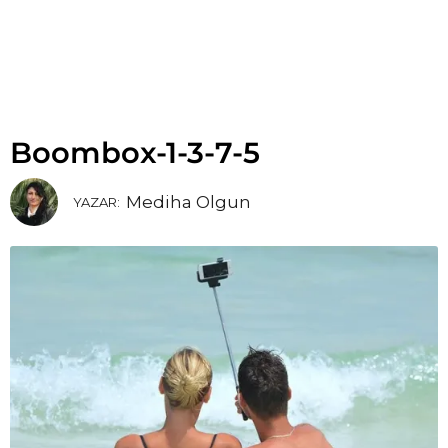
Boombox-1-3-7-5
Mediha Olgun
YAZAR: