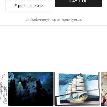
Endişelenmeyin, spam içermiyoruz.