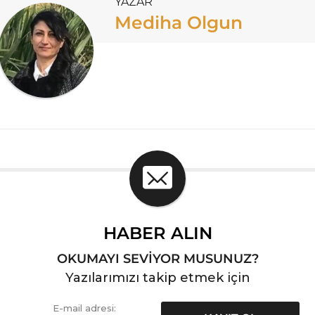
YAZAR
Mediha Olgun
HABER ALIN
OKUMAYI SEVİYOR MUSUNUZ?
Yazılarımızı takip etmek için
E-mail adresi: